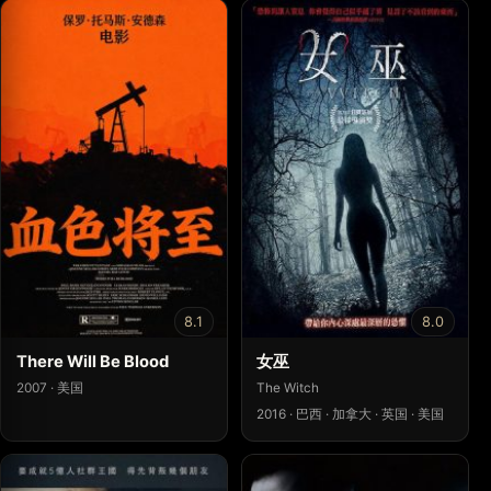
8.1
8.0
There Will Be Blood
女巫
2007 · 美国
The Witch
2016 · 巴西 · 加拿大 · 英国 · 美国