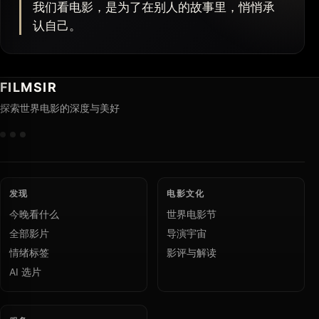
我们看电影，是为了在别人的故事里，悄悄承
认自己。
FILMSIR
探索世界电影的深度与美好
发现
电影文化
今晚看什么
世界电影节
全部影片
导演宇宙
情绪标签
影评与解读
AI 选片