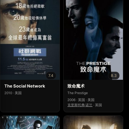
7.4
8.3
The Social Network
致命魔术
2010 · 美国
The Prestige
2006 · 英国 · 美国
克里斯托弗·诺兰
·
英国