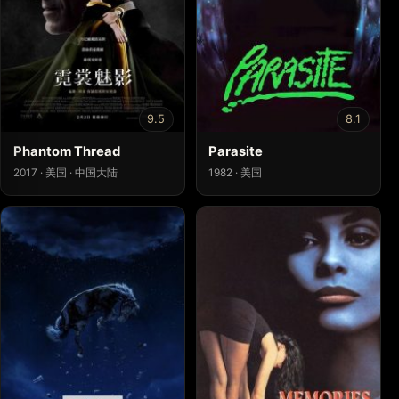
9.5
8.1
Phantom Thread
Parasite
2017 · 美国 · 中国大陆
1982 · 美国