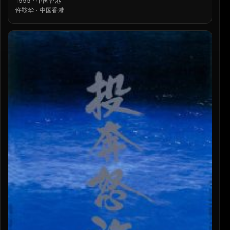
1995 · 中国香港
许鞍华
·
中国香港