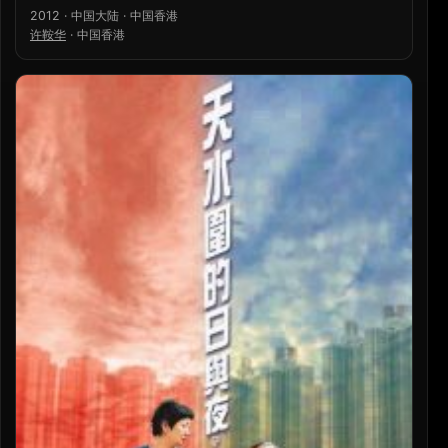
2012 · 中国大陆 · 中国香港
许鞍华
·
中国香港