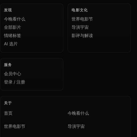
发现
电影文化
今晚看什么
世界电影节
全部影片
导演宇宙
情绪标签
影评与解读
AI 选片
服务
会员中心
登录 / 注册
关于
首页
今晚看什么
世界电影节
导演宇宙