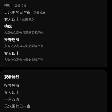
桃姐
· 豆瓣 9.9
天水围的日与夜
· 豆瓣 9.9
女人四十
· 豆瓣 8.0
桃姐
入选公众高分与影史常谈序列。
投奔怒海
入选公众高分与影史常谈序列。
女人四十
入选公众高分与影史常谈序列。
观看路线
投奔怒海
女人四十
千言万语
天水围的日与夜