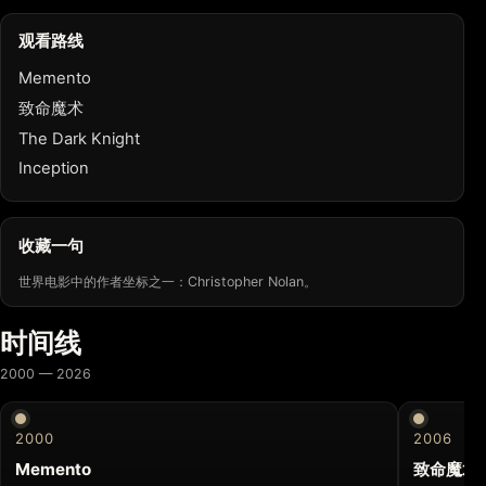
观看路线
Memento
致命魔术
The Dark Knight
Inception
收藏一句
世界电影中的作者坐标之一：Christopher Nolan。
时间线
2000 — 2026
2000
2006
Memento
致命魔术