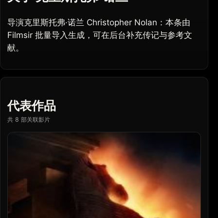
导演克里斯托弗·诺兰 Christopher Nolan：本条由
Filmsir 批量导入生成，可在后台补充传记与参考文
献。
代表作品
共 8 部关联影片