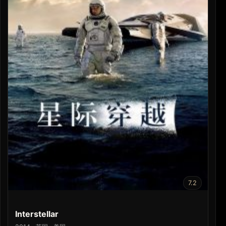
7.2
Interstellar