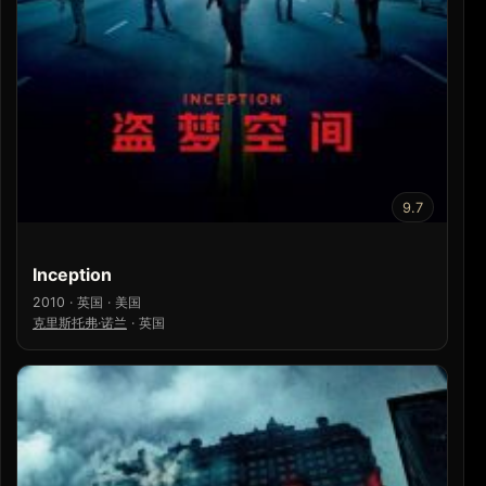
9.7
Inception
2010 · 英国 · 美国
克里斯托弗·诺兰
·
英国