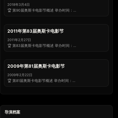
2018年3月4日
🏆 第90届奥斯卡电影节概述 举办时间：…
2011年第83届奥斯卡电影节
2011年2月27日
🏆 第83届奥斯卡电影节概述 举办时间：…
2009年第81届奥斯卡电影节
2009年2月22日
🏆 第81届奥斯卡电影节概述 举办时间：…
导演档案