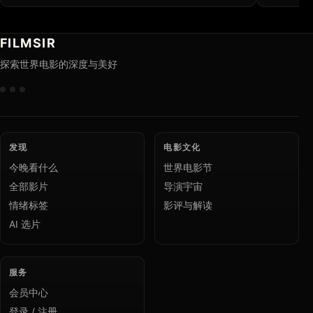
FILMSIR
探索世界电影的深度与美好
发现
电影文化
今晚看什么
世界电影节
全部影片
导演宇宙
情绪标签
影评与解读
AI 选片
服务
会员中心
登录 / 注册