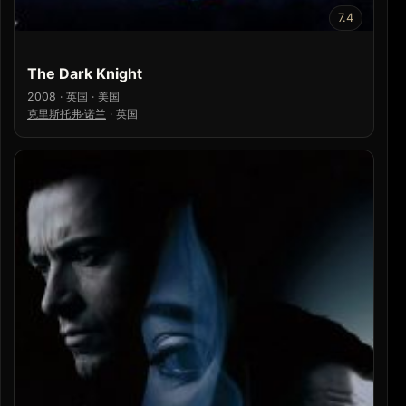
7.4
The Dark Knight
2008 · 英国 · 美国
克里斯托弗·诺兰
·
英国