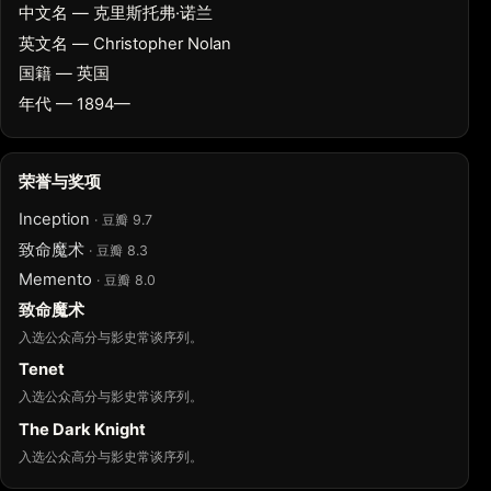
中文名 — 克里斯托弗·诺兰
英文名 — Christopher Nolan
国籍 — 英国
年代 — 1894—
荣誉与奖项
Inception
· 豆瓣 9.7
致命魔术
· 豆瓣 8.3
Memento
· 豆瓣 8.0
致命魔术
入选公众高分与影史常谈序列。
Tenet
入选公众高分与影史常谈序列。
The Dark Knight
入选公众高分与影史常谈序列。