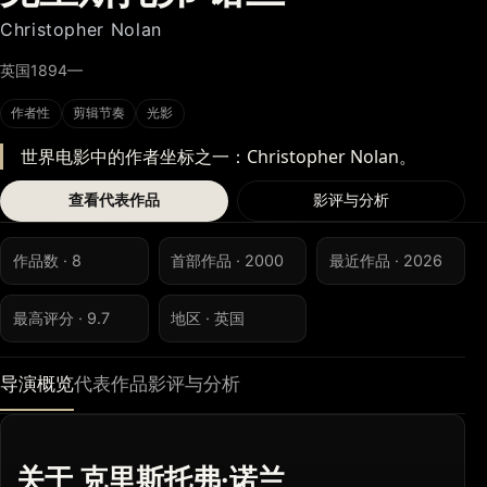
Christopher Nolan
英国
1894—
作者性
剪辑节奏
光影
世界电影中的作者坐标之一：Christopher Nolan。
查看代表作品
影评与分析
作品数 · 8
首部作品 · 2000
最近作品 · 2026
最高评分 · 9.7
地区 · 英国
导演概览
代表作品
影评与分析
关于 克里斯托弗·诺兰