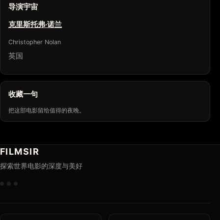
导演宇宙
克里斯托弗·诺兰
Christopher Nolan
英国
收藏一句
把这部电影留给值得的夜晚。
FILMSIR
探索世界电影的深度与美好