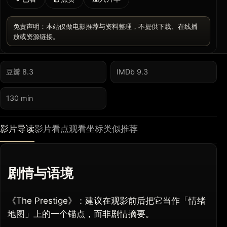
免责声明：本站仅做电影推荐与资料整理，不提供下载、在线播
放或资源链接。
豆瓣 8.3
IMDb 9.3
130 min
影片导读
影片看点
观看坐标
类似推荐
剧情与语境
《The Prestige》：建议在观影前后把它当作「情绪
地图」上的一个锚点，而非剧情摘要。