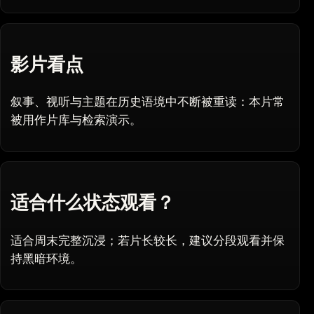
影片看点
叙事、视听与主题在历史语境中不断被重读：本片常
被用作片库与检索演示。
适合什么状态观看？
适合周末完整沉浸；若片长较长，建议分段观看并保
持黑暗环境。