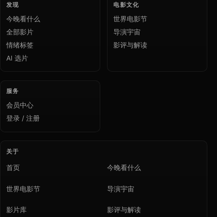
发现
电影文化
今晚看什么
世界电影节
全部影片
导演宇宙
情绪标签
影评与解读
AI 选片
服务
会员中心
登录 / 注册
关于
首页
今晚看什么
世界电影节
导演宇宙
影片库
影评与解读