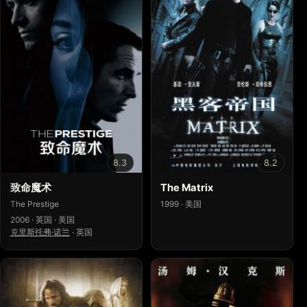
8.3
8.2
致命魔术
The Matrix
The Prestige
1999 · 美国
2006 · 英国 · 美国
克里斯托弗·诺兰
·
英国