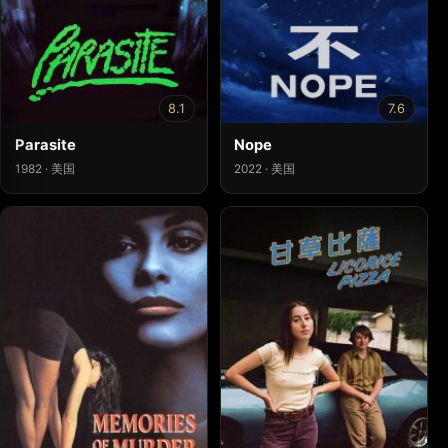
8.1
7.6
Parasite
Nope
1982 · 美国
2022 · 美国