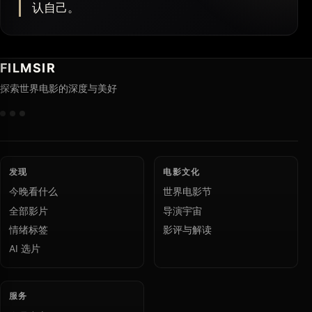
认自己。
FILMSIR
探索世界电影的深度与美好
发现
电影文化
今晚看什么
世界电影节
全部影片
导演宇宙
情绪标签
影评与解读
AI 选片
服务