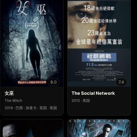
8.0
7.4
女巫
The Social Network
The Witch
2010 · 美国
2016 · 巴西 · 加拿大 · 英国 · 美国