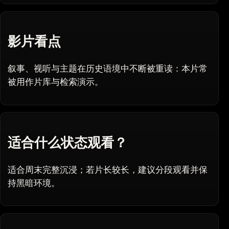
影片看点
叙事、视听与主题在历史语境中不断被重读：本片常
被用作片库与检索演示。
适合什么状态观看？
适合周末完整沉浸；若片长较长，建议分段观看并保
持黑暗环境。