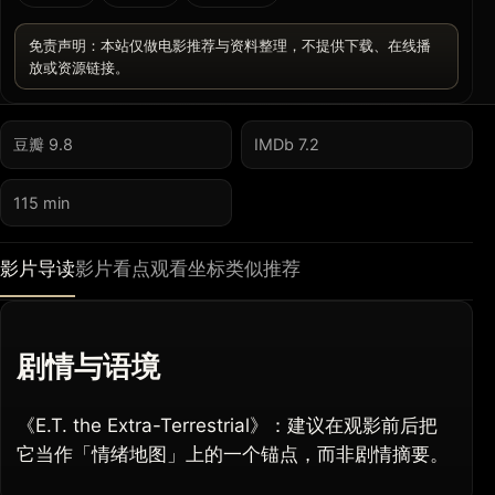
免责声明：本站仅做电影推荐与资料整理，不提供下载、在线播
放或资源链接。
豆瓣 9.8
IMDb 7.2
115 min
影片导读
影片看点
观看坐标
类似推荐
剧情与语境
《E.T. the Extra-Terrestrial》：建议在观影前后把
它当作「情绪地图」上的一个锚点，而非剧情摘要。