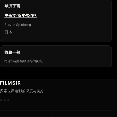
导演宇宙
史蒂文·斯皮尔伯格
Steven Spielberg
日本
收藏一句
把这部电影留给值得的夜晚。
FILMSIR
探索世界电影的深度与美好