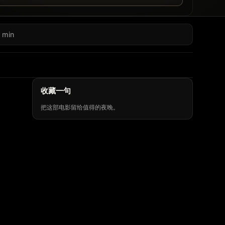
 min
收藏一句
把这部电影留给值得的夜晚。