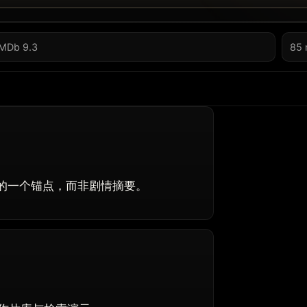
IMDb 9.3
85 
上的一个锚点，而非剧情摘要。