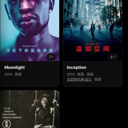
7.1
9.7
Moonlight
Inception
2016 · 美国
2010 · 英国 · 美国
克里斯托弗·诺兰
·
英国