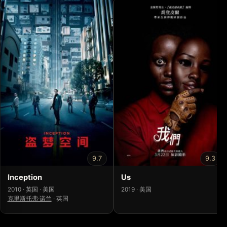
9.7
9.3
Inception
Us
2010 · 英国 · 美国
2019 · 美国
克里斯托弗·诺兰
·
英国