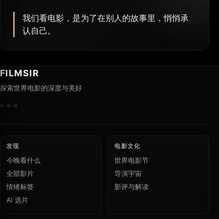
我们看电影，是为了在别人的故事里，悄悄承
认自己。
FILMSIR
探索世界电影的深度与美好
发现
电影文化
今晚看什么
世界电影节
全部影片
导演宇宙
情绪标签
影评与解读
AI 选片