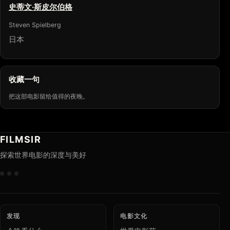
史蒂文·斯皮尔伯格
Steven Spielberg
日本
收藏一句
把这部电影留给值得的夜晚。
FILMSIR
探索世界电影的深度与美好
发现
电影文化