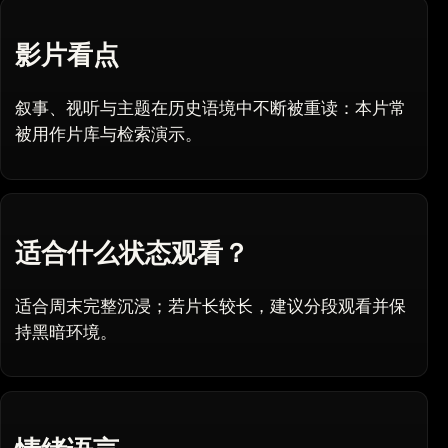
影片看点
叙事、视听与主题在历史语境中不断被重读：本片常
被用作片库与检索演示。
适合什么状态观看？
适合周末完整沉浸；若片长较长，建议分段观看并保
持黑暗环境。