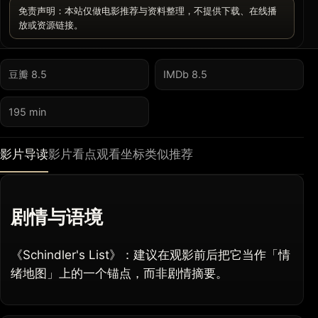
免责声明：本站仅做电影推荐与资料整理，不提供下载、在线播
放或资源链接。
豆瓣 8.5
IMDb 8.5
195 min
影片导读
影片看点
观看坐标
类似推荐
剧情与语境
《Schindler's List》：建议在观影前后把它当作「情
绪地图」上的一个锚点，而非剧情摘要。