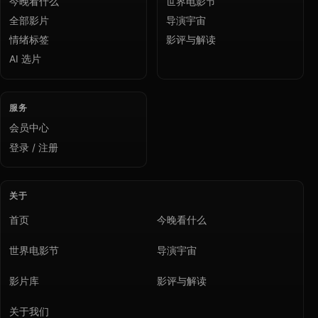
今晚看什么
世界电影节
全部影片
导演宇宙
情绪标签
影评与解读
AI 选片
服务
会员中心
登录 / 注册
关于
首页
今晚看什么
世界电影节
导演宇宙
影片库
影评与解读
关于我们