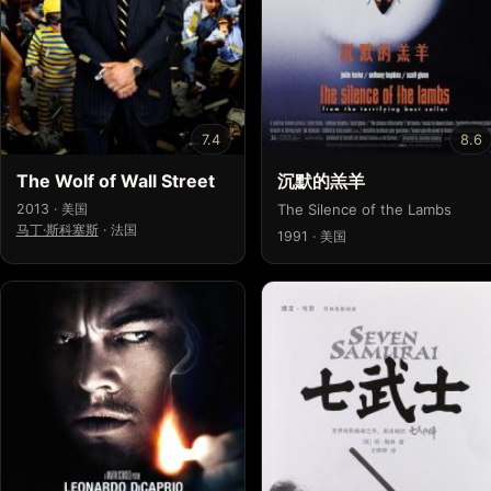
7.4
8.6
The Wolf of Wall Street
沉默的羔羊
2013 · 美国
The Silence of the Lambs
马丁·斯科塞斯
·
法国
1991 · 美国