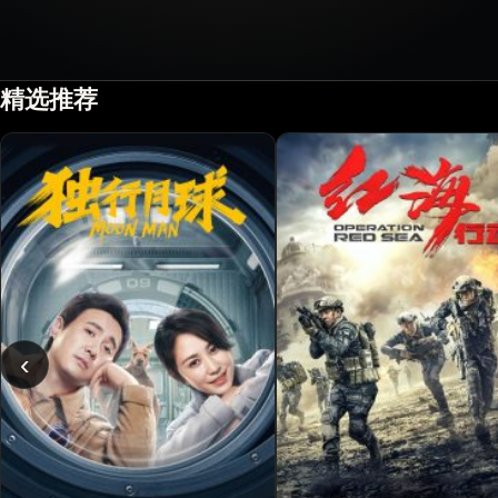
精选推荐
‹