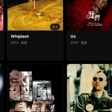
8.2
Whiplash
Us
2014 · 美国
2019 · 美国