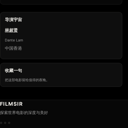
导演宇宙
林超贤
Dante Lam
中国香港
收藏一句
把这部电影留给值得的夜晚。
FILMSIR
探索世界电影的深度与美好