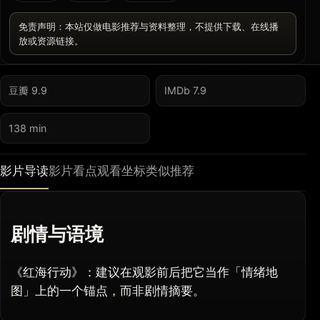
免责声明：本站仅做电影推荐与资料整理，不提供下载、在线播
放或资源链接。
豆瓣 9.9
IMDb 7.9
138 min
影片导读
影片看点
观看坐标
类似推荐
剧情与语境
《红海行动》：建议在观影前后把它当作「情绪地
图」上的一个锚点，而非剧情摘要。