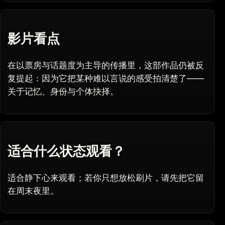
影片看点
在以票房与话题度为主导的传播里，这部作品仍被反
复提起：因为它把某种难以言说的感受拍清楚了——
关于记忆、身份与个体抉择。
适合什么状态观看？
适合静下心来观看；若你只想放松刷片，请先把它留
在周末夜里。