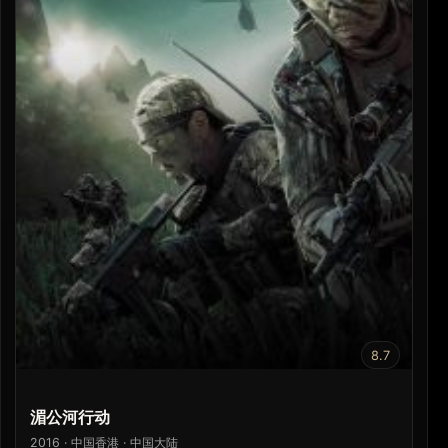
8.7
湄公河行动
2016 · 中国香港 · 中国大陆