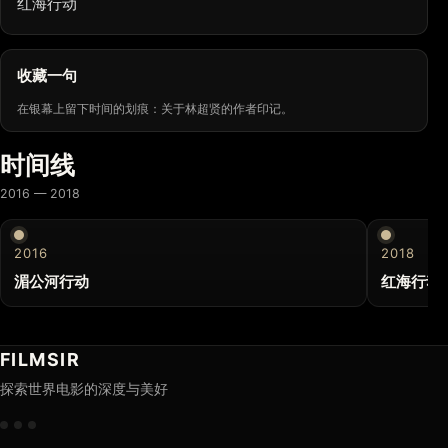
红海行动
收藏一句
在银幕上留下时间的划痕：关于林超贤的作者印记。
时间线
2016 — 2018
2016
2018
湄公河行动
红海行动
FILMSIR
探索世界电影的深度与美好