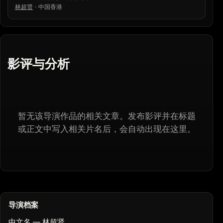
林超贤
·
中国香港
影评与分析
暂无该导演作品的相关文章。发布影评并在标题
或正文中写入相关片名后，会自动出现在这里。
导演档案
中文名 — 林超贤