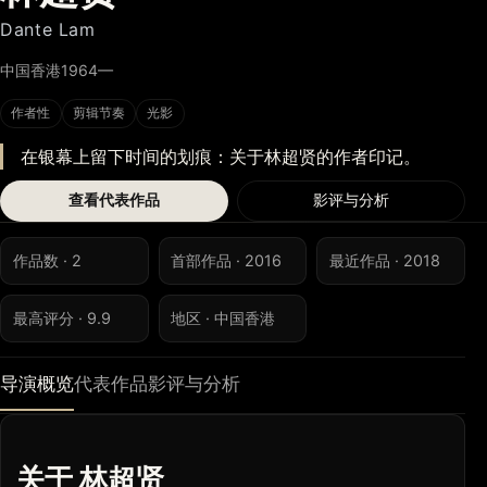
Dante Lam
中国香港
1964—
作者性
剪辑节奏
光影
在银幕上留下时间的划痕：关于林超贤的作者印记。
查看代表作品
影评与分析
作品数 · 2
首部作品 · 2016
最近作品 · 2018
最高评分 · 9.9
地区 · 中国香港
导演概览
代表作品
影评与分析
关于 林超贤