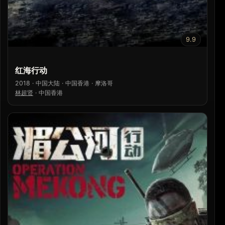
9.9
红海行动
2018 · 中国大陆 · 中国香港 · 摩洛哥
林超贤
·
中国香港