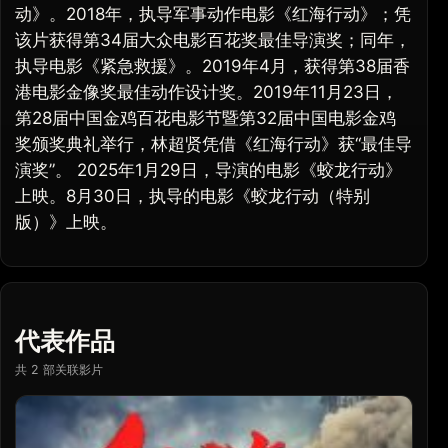
动》。2018年，执导军事动作电影《红海行动》；凭
该片获得第34届大众电影百花奖最佳导演奖；同年，
执导电影《紧急救援》。2019年4月，获得第38届香
港电影金像奖最佳动作设计奖。2019年11月23日，
第28届中国金鸡百花电影节暨第32届中国电影金鸡
奖颁奖典礼举行，林超贤凭借《红海行动》获“最佳导
演奖”。 2025年1月29日，导演的电影《蛟龙行动》
上映。8月30日，执导的电影《蛟龙行动（特别
版）》上映。
代表作品
共 2 部关联影片