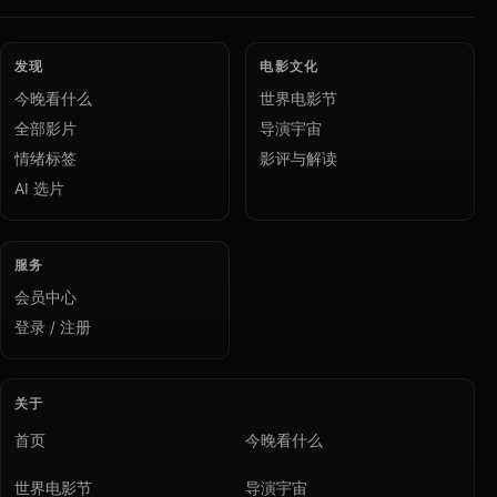
发现
电影文化
今晚看什么
世界电影节
全部影片
导演宇宙
情绪标签
影评与解读
AI 选片
服务
会员中心
登录 / 注册
关于
首页
今晚看什么
世界电影节
导演宇宙