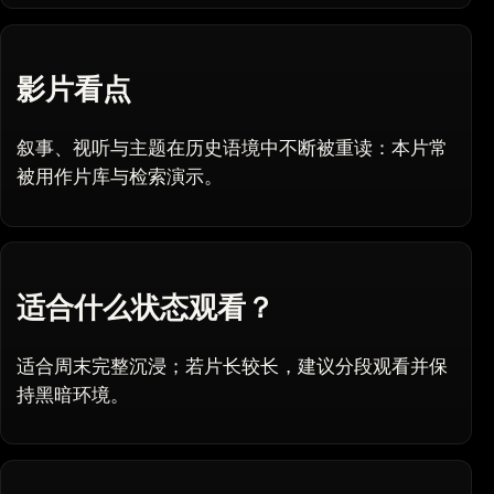
影片看点
叙事、视听与主题在历史语境中不断被重读：本片常
被用作片库与检索演示。
适合什么状态观看？
适合周末完整沉浸；若片长较长，建议分段观看并保
持黑暗环境。