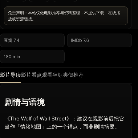
免责声明：本站仅做电影推荐与资料整理，不提供下载、在线播
放或资源链接。
豆瓣 7.4
IMDb 7.6
180 min
影片导读
影片看点
观看坐标
类似推荐
剧情与语境
《The Wolf of Wall Street》：建议在观影前后把它
当作「情绪地图」上的一个锚点，而非剧情摘要。