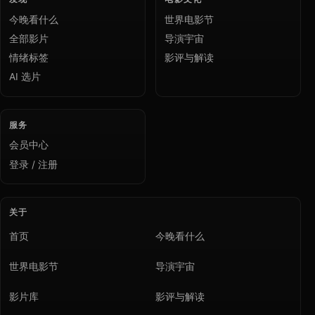
今晚看什么
世界电影节
全部影片
导演宇宙
情绪标签
影评与解读
AI 选片
服务
会员中心
登录 / 注册
关于
首页
今晚看什么
世界电影节
导演宇宙
影片库
影评与解读