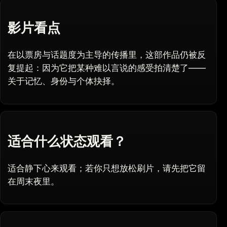
影片看点
在以票房与话题度为主导的传播里，这部作品仍被反
复提起：因为它把某种难以言说的感受拍清楚了——
关于记忆、身份与个体抉择。
适合什么状态观看？
适合静下心来观看；若你只想放松刷片，请先把它留
在周末夜里。