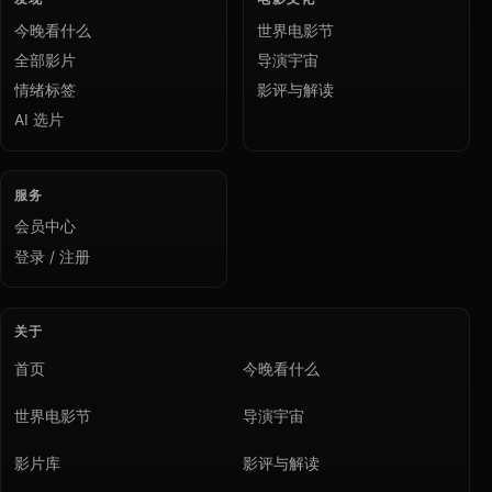
今晚看什么
世界电影节
全部影片
导演宇宙
情绪标签
影评与解读
AI 选片
服务
会员中心
登录 / 注册
关于
首页
今晚看什么
世界电影节
导演宇宙
影片库
影评与解读