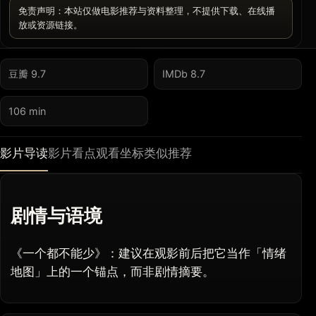
免责声明：本站仅做电影推荐与资料整理，不提供下载、在线播
放或资源链接。
豆瓣 9.7
IMDb 8.7
106 min
影片导读
影片看点
观看坐标
类似推荐
剧情与语境
《一个都不能少》：建议在观影前后把它当作「情绪
地图」上的一个锚点，而非剧情摘要。