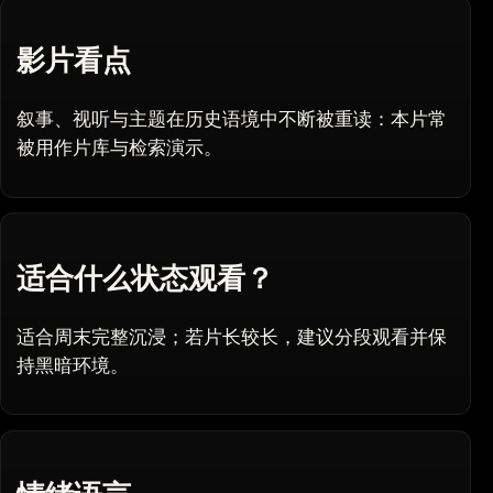
影片看点
叙事、视听与主题在历史语境中不断被重读：本片常
被用作片库与检索演示。
适合什么状态观看？
适合周末完整沉浸；若片长较长，建议分段观看并保
持黑暗环境。