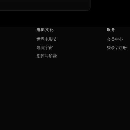
电影文化
服务
世界电影节
会员中心
导演宇宙
登录 / 注册
影评与解读