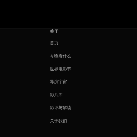
关于
首页
今晚看什么
世界电影节
导演宇宙
影片库
影评与解读
关于我们