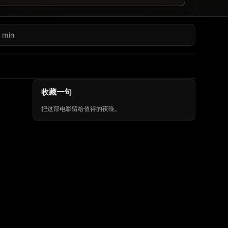
 min
收藏一句
把这部电影留给值得的夜晚。