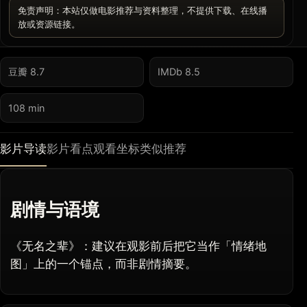
免责声明：本站仅做电影推荐与资料整理，不提供下载、在线播
放或资源链接。
豆瓣 8.7
IMDb 8.5
108 min
影片导读
影片看点
观看坐标
类似推荐
剧情与语境
《无名之辈》：建议在观影前后把它当作「情绪地
图」上的一个锚点，而非剧情摘要。