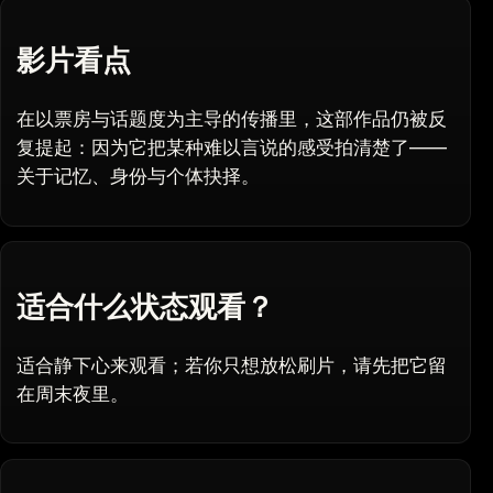
影片看点
在以票房与话题度为主导的传播里，这部作品仍被反
复提起：因为它把某种难以言说的感受拍清楚了——
关于记忆、身份与个体抉择。
适合什么状态观看？
适合静下心来观看；若你只想放松刷片，请先把它留
在周末夜里。