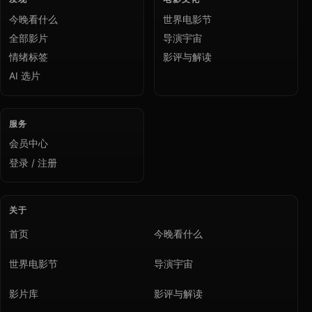
今晚看什么
世界电影节
全部影片
导演宇宙
情绪标签
影评与解读
AI 选片
服务
会员中心
登录 / 注册
关于
首页
今晚看什么
世界电影节
导演宇宙
影片库
影评与解读