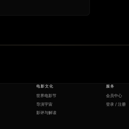
电影文化
服务
世界电影节
会员中心
导演宇宙
登录 / 注册
影评与解读