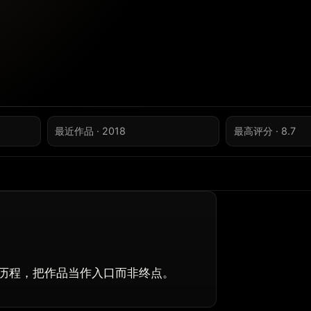
最近作品 · 2018
最高评分 · 8.7
历程，把作品当作入口而非终点。