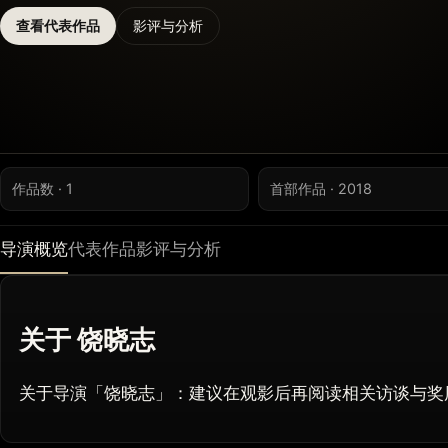
查看代表作品
影评与分析
作品数 · 1
首部作品 · 2018
导演概览
代表作品
影评与分析
关于 饶晓志
关于导演「饶晓志」：建议在观影后再阅读相关访谈与奖