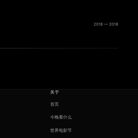
2018 — 2018
关于
首页
今晚看什么
世界电影节