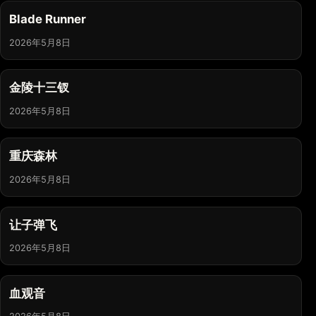
Blade Runner
2026年5月8日
金陵十三钗
2026年5月8日
重庆森林
2026年5月8日
让子弹飞
2026年5月8日
血观音