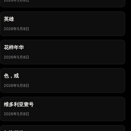
2026年5月8日
英雄
2026年5月8日
花样年华
2026年5月8日
色，戒
2026年5月8日
维多利亚壹号
2026年5月8日