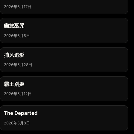
2026年6月17日
幽旅巫咒
2026年6月5日
捕风追影
2026年5月28日
霸王别姬
2026年5月12日
The Departed
2026年5月8日