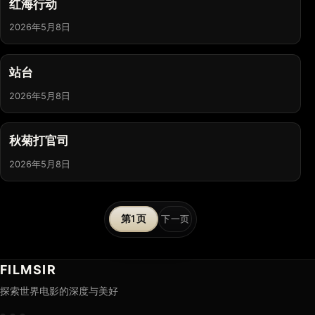
红海行动
2026年5月8日
站台
2026年5月8日
秋菊打官司
2026年5月8日
文
1
下一页
章
分
FILMSIR
探索世界电影的深度与美好
页