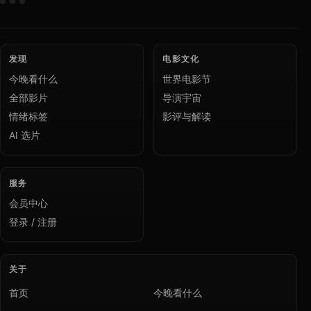
发现
电影文化
今晚看什么
世界电影节
全部影片
导演宇宙
情绪标签
影评与解读
AI 选片
服务
会员中心
登录 / 注册
关于
首页
今晚看什么