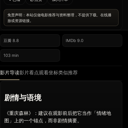
免责声明：本站仅做电影推荐与资料整理，不提供下载、在线播
放或资源链接。
豆瓣 8.8
IMDb 9.0
103 min
影片导读
影片看点
观看坐标
类似推荐
剧情与语境
《重庆森林》：建议在观影前后把它当作「情绪地
图」上的一个锚点，而非剧情摘要。