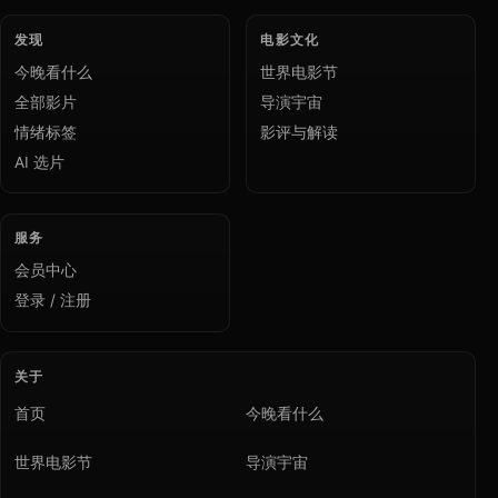
发现
电影文化
今晚看什么
世界电影节
全部影片
导演宇宙
情绪标签
影评与解读
AI 选片
服务
会员中心
登录 / 注册
关于
首页
今晚看什么
世界电影节
导演宇宙