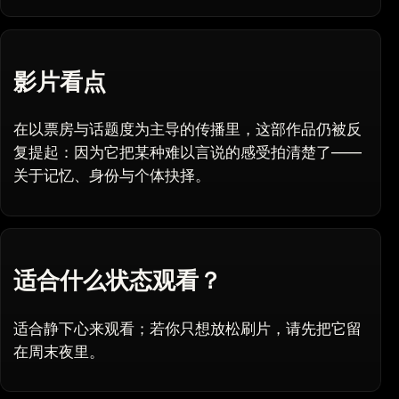
影片看点
在以票房与话题度为主导的传播里，这部作品仍被反
复提起：因为它把某种难以言说的感受拍清楚了——
关于记忆、身份与个体抉择。
适合什么状态观看？
适合静下心来观看；若你只想放松刷片，请先把它留
在周末夜里。