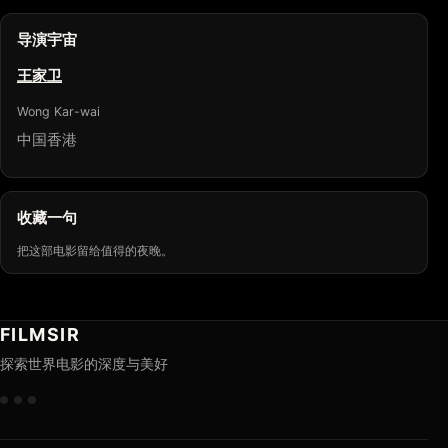
导演宇宙
王家卫
Wong Kar-wai
中国香港
收藏一句
把这部电影留给值得的夜晚。
FILMSIR
探索世界电影的深度与美好