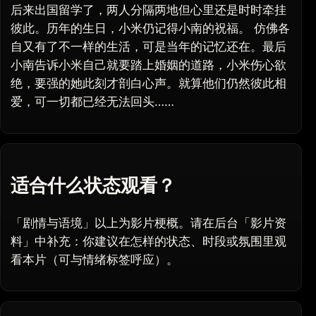
后来出国留学了，两人分隔两地但心里还是时时牵挂
彼此。历年的生日，小米仍记得小南的祝福。 仿佛各
自又有了不一样的生活，可是当年的记忆还在。最后
小南告诉小米自己就要踏上婚姻的道路，小米伤心欲
绝，要强的她此刻才剖白心声。就算他们仍然彼此相
爱，可一切都已经无法回头……
适合什么状态观看？
「剧情与语境」以上为影片梗概。请在后台「影片资
料」中补充：你建议在怎样的状态、时段或氛围里观
看本片（可与情绪标签呼应）。