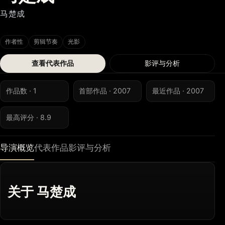
马楚成
作者性
剪辑节奏
光影
查看代表作品
影评与分析
作品数 · 1
首部作品 · 2007
最近作品 · 2007
最高评分 · 8.9
导演概览
代表作品
影评与分析
关于 马楚成