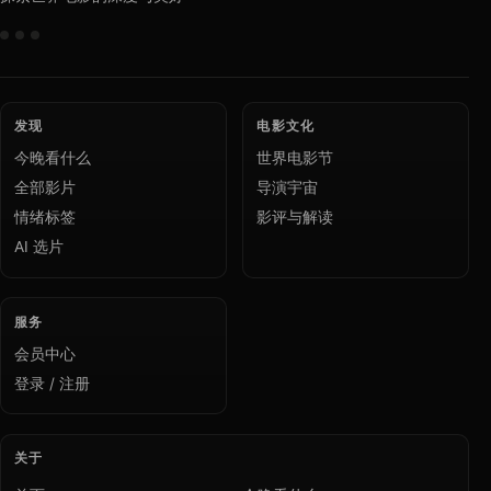
发现
电影文化
今晚看什么
世界电影节
全部影片
导演宇宙
情绪标签
影评与解读
AI 选片
服务
会员中心
登录 / 注册
关于