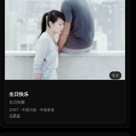
8.9
生日快乐
生日快樂
2007 · 中国大陆 · 中国香港
马楚成