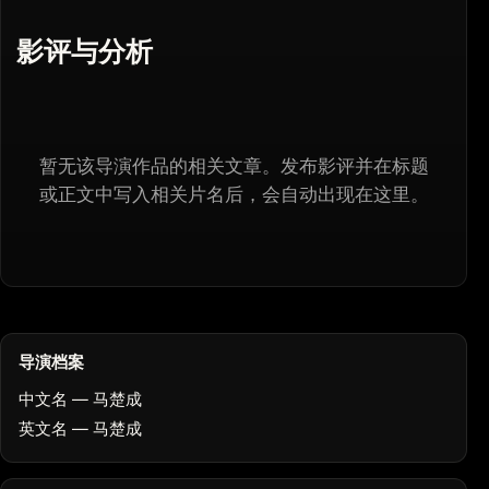
影评与分析
暂无该导演作品的相关文章。发布影评并在标题
或正文中写入相关片名后，会自动出现在这里。
导演档案
中文名 — 马楚成
英文名 — 马楚成