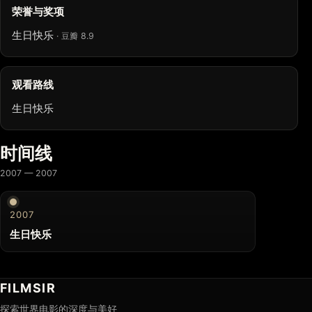
荣誉与奖项
生日快乐
· 豆瓣 8.9
观看路线
生日快乐
时间线
2007 — 2007
2007
生日快乐
FILMSIR
探索世界电影的深度与美好