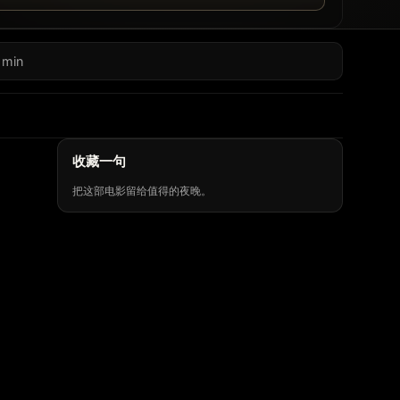
 min
收藏一句
把这部电影留给值得的夜晚。