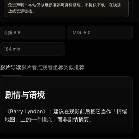
免责声明：本站仅做电影推荐与资料整理，不提供下载、在线播
放或资源链接。
豆瓣 8.8
IMDb 8.0
184 min
影片导读
影片看点
观看坐标
类似推荐
剧情与语境
《Barry Lyndon》：建议在观影前后把它当作「情绪
地图」上的一个锚点，而非剧情摘要。