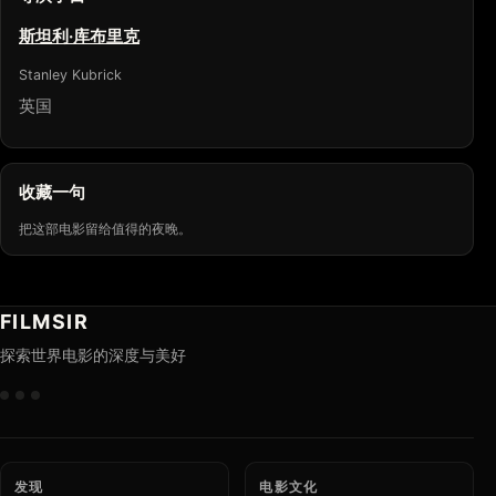
斯坦利·库布里克
Stanley Kubrick
英国
收藏一句
把这部电影留给值得的夜晚。
FILMSIR
探索世界电影的深度与美好
发现
电影文化