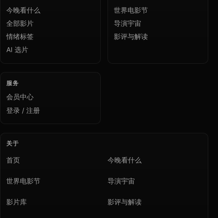
今晚看什么
世界电影节
全部影片
导演宇宙
情绪标签
影评与解读
AI 选片
服务
会员中心
登录 / 注册
关于
首页
今晚看什么
世界电影节
导演宇宙
影片库
影评与解读