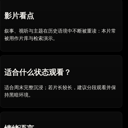
影片看点
叙事、视听与主题在历史语境中不断被重读：本片常
被用作片库与检索演示。
适合什么状态观看？
适合周末完整沉浸；若片长较长，建议分段观看并保
持黑暗环境。