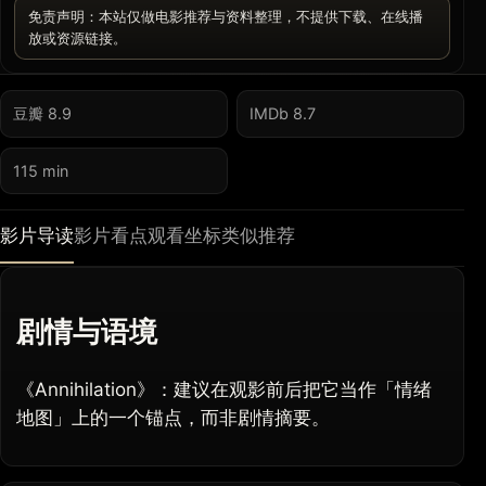
免责声明：本站仅做电影推荐与资料整理，不提供下载、在线播
放或资源链接。
豆瓣 8.9
IMDb 8.7
115 min
影片导读
影片看点
观看坐标
类似推荐
剧情与语境
《Annihilation》：建议在观影前后把它当作「情绪
地图」上的一个锚点，而非剧情摘要。