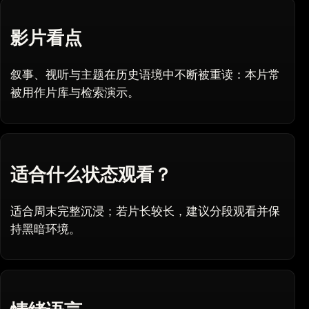
影片看点
叙事、视听与主题在历史语境中不断被重读：本片常
被用作片库与检索演示。
适合什么状态观看？
适合周末完整沉浸；若片长较长，建议分段观看并保
持黑暗环境。