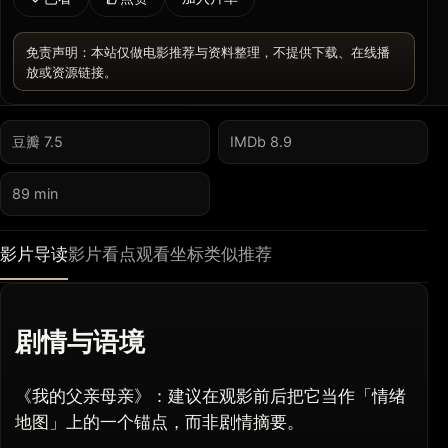
免责声明：本站仅做电影推荐与资料整理，不提供下载、在线播
放或资源链接。
豆瓣 7.5
IMDb 8.9
89 min
影片导读
影片看点
观看坐标
类似推荐
剧情与语境
《我的父亲母亲》：建议在观影前后把它当作「情绪
地图」上的一个锚点，而非剧情摘要。