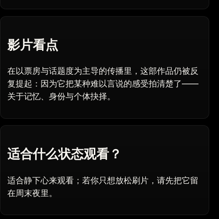
影片看点
在以票房与话题度为主导的传播里，这部作品仍被反
复提起：因为它把某种难以言说的感受拍清楚了——
关于记忆、身份与个体抉择。
适合什么状态观看？
适合静下心来观看；若你只想放松刷片，请先把它留
在周末夜里。