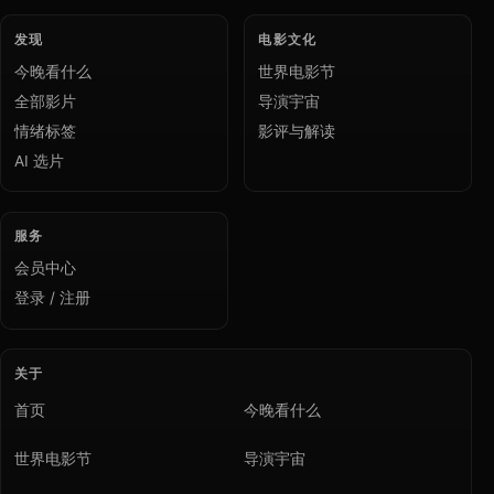
发现
电影文化
今晚看什么
世界电影节
全部影片
导演宇宙
情绪标签
影评与解读
AI 选片
服务
会员中心
登录 / 注册
关于
首页
今晚看什么
世界电影节
导演宇宙