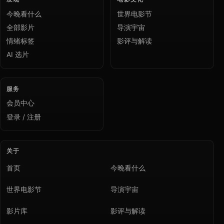
今晚看什么
世界电影节
全部影片
导演宇宙
情绪标签
影评与解读
AI 选片
服务
会员中心
登录 / 注册
关于
首页
今晚看什么
世界电影节
导演宇宙
影片库
影评与解读