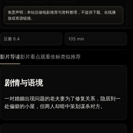
免责声明：本站仅做电影推荐与资料整理，不提供下载、在线播
放或资源链接。
豆瓣 6.4
105 min
影片导读
影片看点
观看坐标
类似推荐
剧情与语境
一对婚姻出现问题的老夫妻为了修复关系，隐居到一
处偏僻的小屋，但两人却暗中策划谋杀对方。