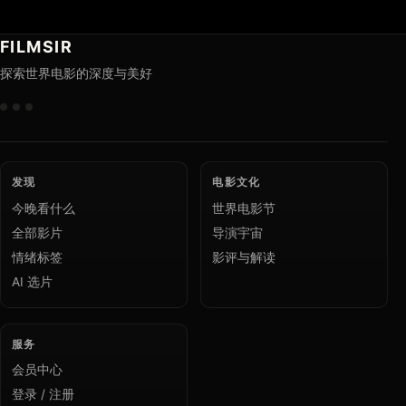
FILMSIR
探索世界电影的深度与美好
发现
电影文化
今晚看什么
世界电影节
全部影片
导演宇宙
情绪标签
影评与解读
AI 选片
服务
会员中心
登录 / 注册