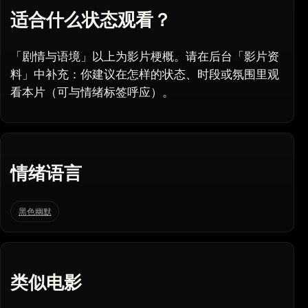
适合什么状态观看？
「剧情与语境」以上为影片梗概。请在后台「影片资
料」中补充：你建议在怎样的状态、时段或氛围里观
看本片（可与情绪标签呼应）。
情绪语言
黑色幽默
类似电影