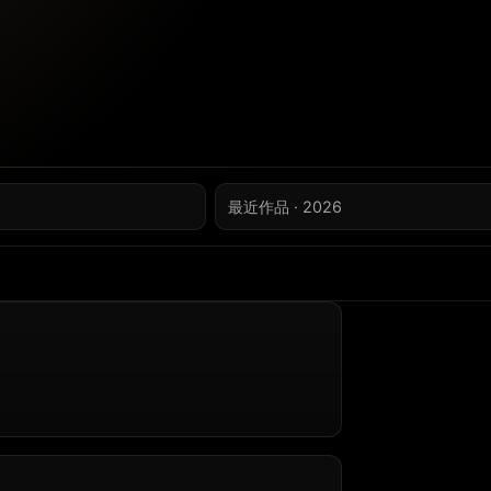
最近作品 · 2026