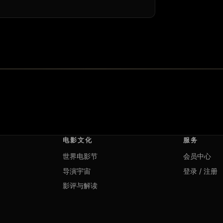
电影文化
服务
世界电影节
会员中心
导演宇宙
登录 / 注册
影评与解读