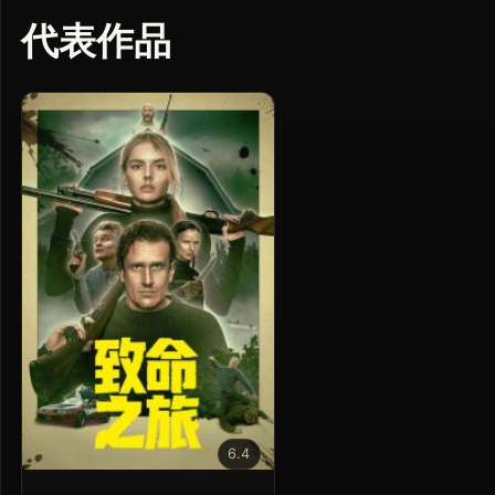
代表作品
6.4