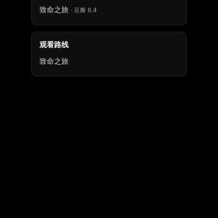
致命之旅
· 豆瓣 6.4
观看路线
致命之旅