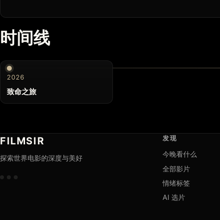
时间线
2026
致命之旅
发现
FILMSIR
今晚看什么
探索世界电影的深度与美好
全部影片
情绪标签
AI 选片