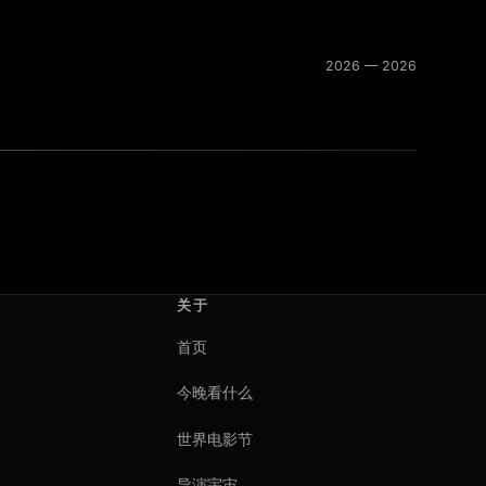
2026 — 2026
关于
首页
今晚看什么
世界电影节
导演宇宙