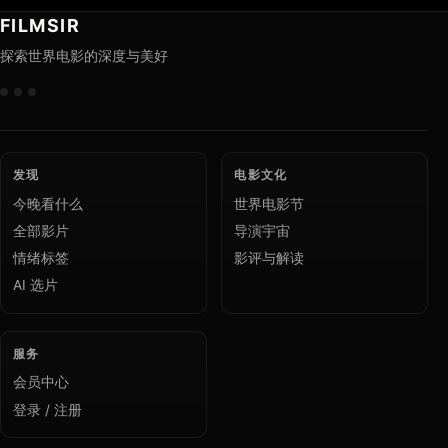
FILMSIR
探索世界电影的深度与美好
发现
电影文化
今晚看什么
世界电影节
全部影片
导演宇宙
情绪标签
影评与解读
AI 选片
服务
会员中心
登录 / 注册