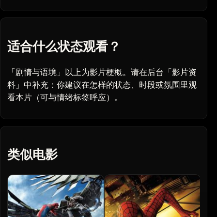
适合什么状态观看？
「剧情与语境」以上为影片梗概。请在后台「影片资
料」中补充：你建议在怎样的状态、时段或氛围里观
看本片（可与情绪标签呼应）。
类似电影