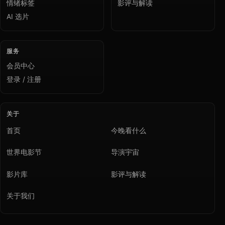
情绪标签
影评与解读
AI 选片
服务
会员中心
登录 / 注册
关于
首页
今晚看什么
世界电影节
导演宇宙
影片库
影评与解读
关于我们