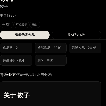
饺子
中国
1980-
作者性
剪辑节奏
光影
查看代表作品
影评与分析
作品数 · 2
首部作品 · 2019
最近作品 · 2025
最高评分 · 9.4
地区 · 中国
导演概览
代表作品
影评与分析
关于 饺子