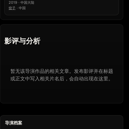
2019 · 中国大陆
饺子
·
中国
影评与分析
暂无该导演作品的相关文章。发布影评并在标题
或正文中写入相关片名后，会自动出现在这里。
导演档案