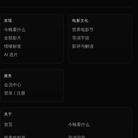
发现
电影文化
今晚看什么
世界电影节
全部影片
导演宇宙
情绪标签
影评与解读
AI 选片
服务
会员中心
登录 / 注册
关于
首页
今晚看什么
世界电影节
导演宇宙