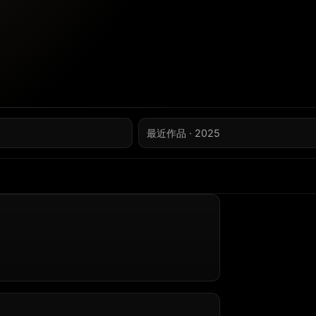
最近作品 · 2025