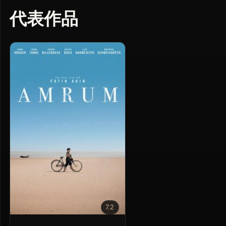
代表作品
7.2