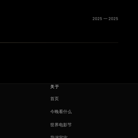
2025 — 2025
关于
首页
今晚看什么
世界电影节
导演宇宙