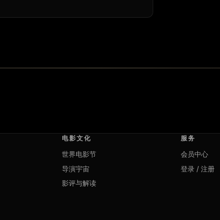
电影文化
服务
世界电影节
会员中心
导演宇宙
登录 / 注册
影评与解读