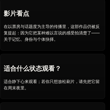
影片看点
在以票房与话题度为主导的传播里，这部作品仍被反
复提起：因为它把某种难以言说的感受拍清楚了——
关于记忆、身份与个体抉择。
适合什么状态观看？
适合静下心来观看；若你只想放松刷片，请先把它留
在周末夜里。