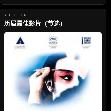
SELECTION
历届最佳影片（节选）