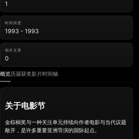
1
时间跨度
1993 - 1993
相关文章
0
概览
历届获奖影片
时间轴
关于电影节
金棕榈奖与一种关注单元持续向作者电影与当代议题
敞开，是许多重要亚洲导演的国际起点。