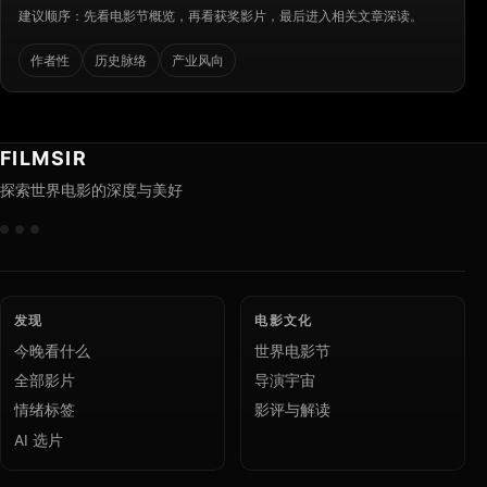
建议顺序：先看电影节概览，再看获奖影片，最后进入相关文章深读。
作者性
历史脉络
产业风向
FILMSIR
探索世界电影的深度与美好
发现
电影文化
今晚看什么
世界电影节
全部影片
导演宇宙
情绪标签
影评与解读
AI 选片