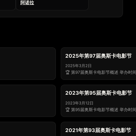
阿诺拉
2025年第97届奥斯卡电影节
2025年3月2日
🏆 第97届奥斯卡电影节概述 举办时间
2023年第95届奥斯卡电影节
2023年3月12日
🏆 第95届奥斯卡电影节概述 举办时间
2021年第93届奥斯卡电影节