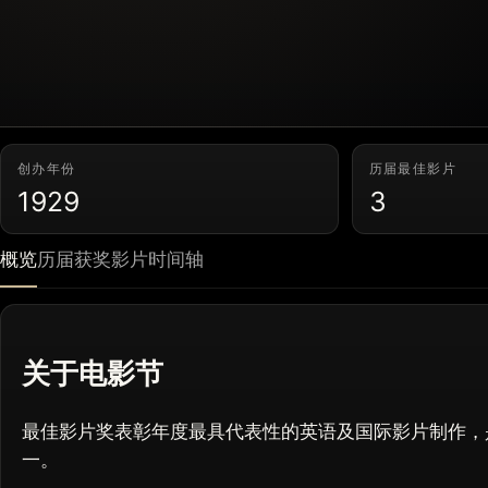
创办年份
历届最佳影片
1929
3
概览
历届获奖影片
时间轴
关于电影节
最佳影片奖表彰年度最具代表性的英语及国际影片制作，
一。