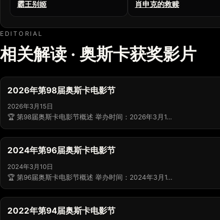
霸王别姬
肖申克的救赎
EDITORIAL
相关解读 · 奥斯卡获奖影片
2026年第98届奥斯卡电影节
2026年3月15日
🏆 第98届奥斯卡电影节概述 举办时间：2026年3月1…
2024年第96届奥斯卡电影节
2024年3月10日
🏆 第96届奥斯卡电影节概述 举办时间：2024年3月1…
2022年第94届奥斯卡电影节