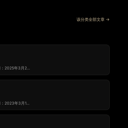
该分类全部文章 →
：2025年3月2…
：2023年3月1…