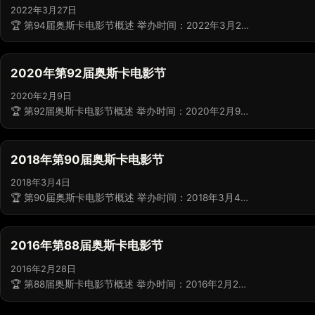
2022年3月27日
🏆 第94届奥斯卡电影节概述 举办时间：2022年3月2…
2020年第92届奥斯卡电影节
2020年2月9日
🏆 第92届奥斯卡电影节概述 举办时间：2020年2月9…
2018年第90届奥斯卡电影节
2018年3月4日
🏆 第90届奥斯卡电影节概述 举办时间：2018年3月4…
2016年第88届奥斯卡电影节
2016年2月28日
🏆 第88届奥斯卡电影节概述 举办时间：2016年2月2…