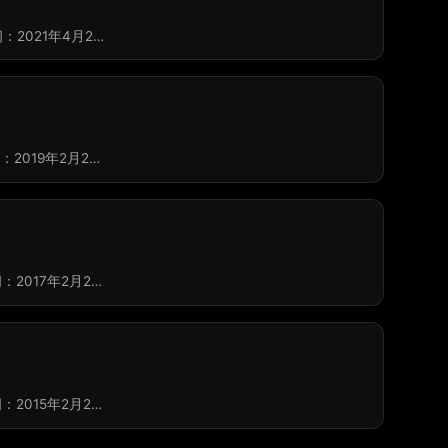
：2021年4月2…
2019年2月2…
：2017年2月2…
：2015年2月2…