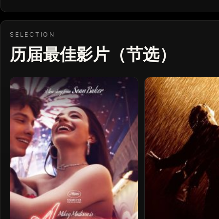
SELECTION
历届最佳影片（节选）