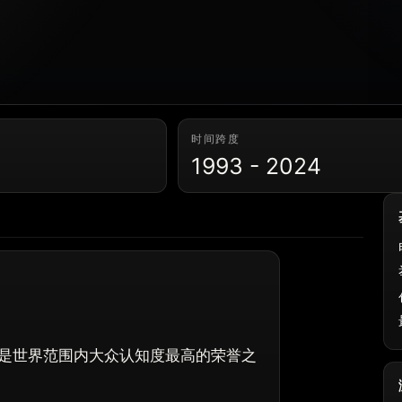
时间跨度
1993 - 2024
是世界范围内大众认知度最高的荣誉之