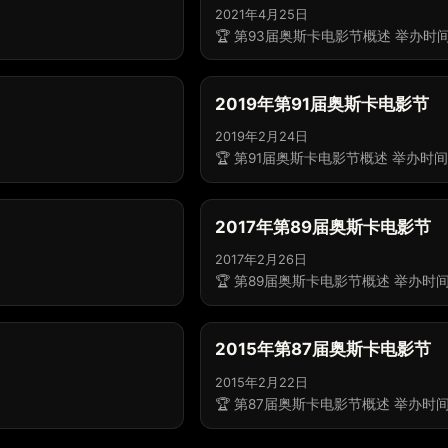
2021年4月25日
🏆 第93届奥斯卡电影节概述 举办时间
2019年第91届奥斯卡电影节
2019年2月24日
🏆 第91届奥斯卡电影节概述 举办时间：
2017年第89届奥斯卡电影节
2017年2月26日
🏆 第89届奥斯卡电影节概述 举办时间
2015年第87届奥斯卡电影节
2015年2月22日
🏆 第87届奥斯卡电影节概述 举办时间