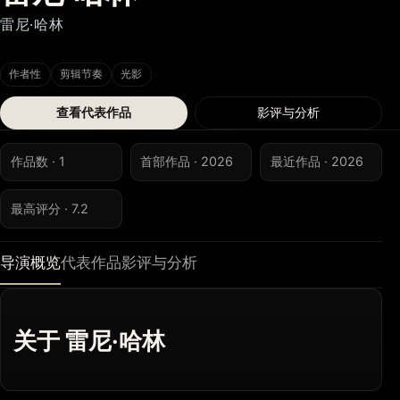
雷尼·哈林
作者性
剪辑节奏
光影
查看代表作品
影评与分析
作品数 · 1
首部作品 · 2026
最近作品 · 2026
最高评分 · 7.2
导演概览
代表作品
影评与分析
关于 雷尼·哈林