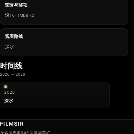
荣誉与奖项
深水
· TMDB 7.2
观看路线
深水
时间线
2026 — 2026
2026
深水
FILMSIR
探索世界电影的深度与美好