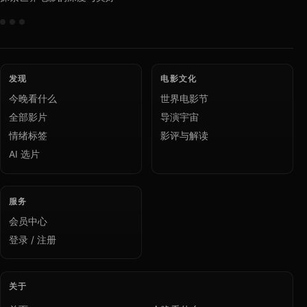
发现
电影文化
今晚看什么
世界电影节
全部影片
导演宇宙
情绪标签
影评与解读
AI 选片
服务
会员中心
登录 / 注册
关于