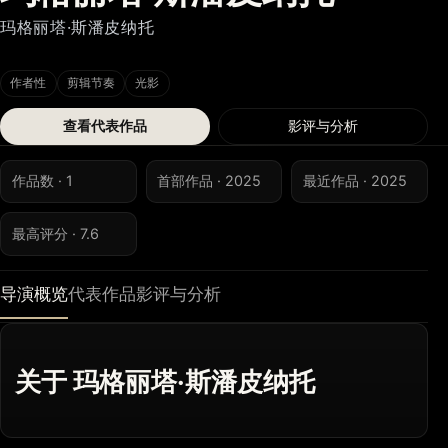
玛格丽塔·斯潘皮纳托
作者性
剪辑节奏
光影
查看代表作品
影评与分析
作品数 · 1
首部作品 · 2025
最近作品 · 2025
最高评分 · 7.6
导演概览
代表作品
影评与分析
关于 玛格丽塔·斯潘皮纳托