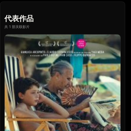
代表作品
共 1 部关联影片