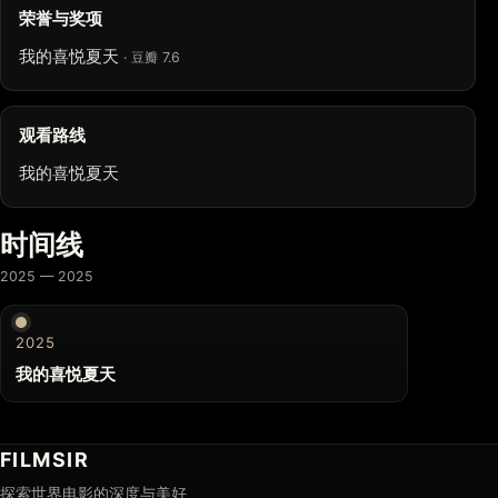
荣誉与奖项
我的喜悦夏天
· 豆瓣 7.6
观看路线
我的喜悦夏天
时间线
2025 — 2025
2025
我的喜悦夏天
FILMSIR
探索世界电影的深度与美好