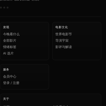
发现
电影文化
今晚看什么
世界电影节
全部影片
导演宇宙
情绪标签
影评与解读
AI 选片
服务
会员中心
登录 / 注册
关于