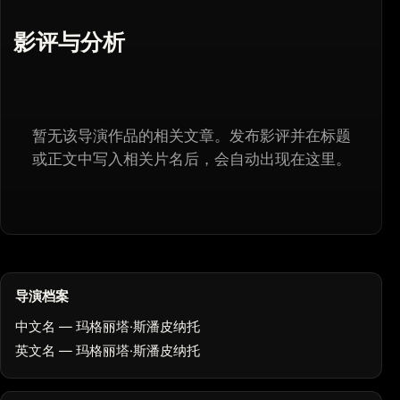
影评与分析
暂无该导演作品的相关文章。发布影评并在标题
或正文中写入相关片名后，会自动出现在这里。
导演档案
中文名 — 玛格丽塔·斯潘皮纳托
英文名 — 玛格丽塔·斯潘皮纳托