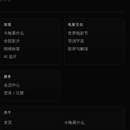
发现
电影文化
今晚看什么
世界电影节
全部影片
导演宇宙
情绪标签
影评与解读
AI 选片
服务
会员中心
登录 / 注册
关于
首页
今晚看什么