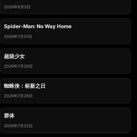
2026年8月5日
Spider-Man: No Way Home
2026年7月31日
超级少女
2026年7月29日
蜘蛛侠：崭新之日
2026年7月26日
群体
2026年7月25日