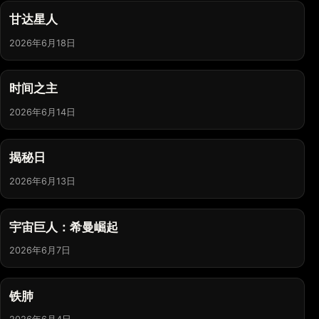
甘达星人
2026年6月18日
时间之主
2026年6月14日
揭秘日
2026年6月13日
宇宙巨人：希曼崛起
2026年6月7日
铁肺