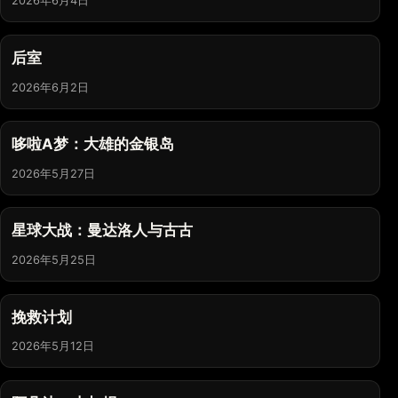
2026年6月4日
后室
2026年6月2日
哆啦A梦：大雄的金银岛
2026年5月27日
星球大战：曼达洛人与古古
2026年5月25日
挽救计划
2026年5月12日