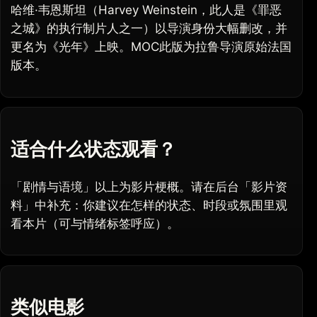
哈维·韦恩斯坦（Harvey Weinstein，此人是《罪恶
之城》的执行制片人之一）以导演身份大幅删改，并
更名为《光年》上映。MOC此版为拉鲁导演原始法国
版本。
适合什么状态观看？
「剧情与语境」以上为影片梗概。请在后台「影片资
料」中补充：你建议在怎样的状态、时段或氛围里观
看本片（可与情绪标签呼应）。
类似电影