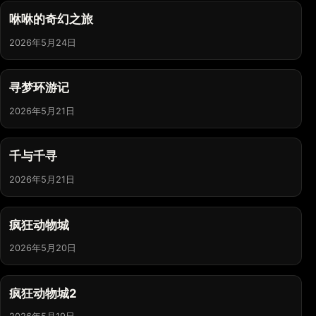
咻咻的奇幻之旅
2026年5月24日
寻梦环游记
2026年5月21日
千与千寻
2026年5月21日
疯狂动物城
2026年5月20日
疯狂动物城2