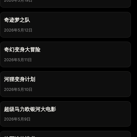
2026年5月19日
奇迹梦之队
2026年5月12日
奇幻变身大冒险
2026年5月11日
河狸变身计划
2026年5月10日
超级马力欧银河大电影
2026年5月9日