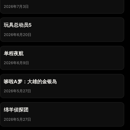
2026年7月3日
玩具总动员5
2026年6月20日
单程夜航
2026年6月9日
哆啦A梦：大雄的金银岛
2026年5月27日
绵羊侦探团
2026年5月27日