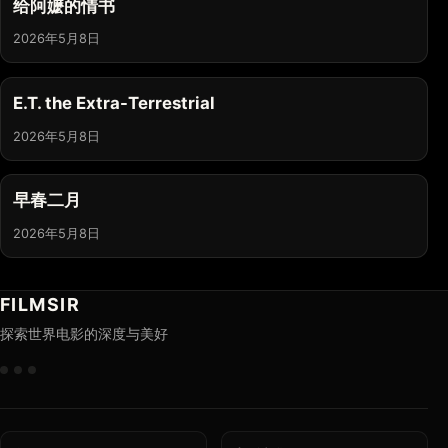
给阿嬷的情书
2026年5月8日
E.T. the Extra-Terrestrial
2026年5月8日
早春二月
2026年5月8日
FILMSIR
探索世界电影的深度与美好