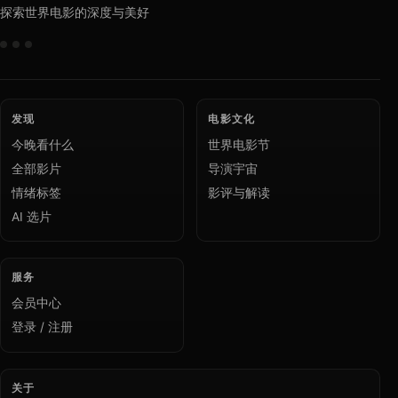
探索世界电影的深度与美好
发现
电影文化
今晚看什么
世界电影节
全部影片
导演宇宙
情绪标签
影评与解读
AI 选片
服务
会员中心
登录 / 注册
关于