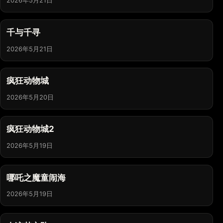
2026年5月21日
千与千寻
2026年5月21日
疯狂动物城
2026年5月20日
疯狂动物城2
2026年5月19日
哪吒之魔童闹海
2026年5月19日