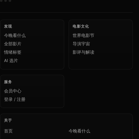
发现
电影文化
今晚看什么
世界电影节
全部影片
导演宇宙
情绪标签
影评与解读
AI 选片
服务
会员中心
登录 / 注册
关于
首页
今晚看什么