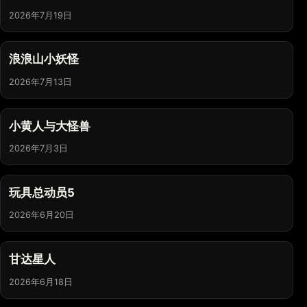
2026年7月19日
浪浪山小妖怪
2026年7月13日
小黄人与大怪兽
2026年7月3日
玩具总动员5
2026年6月20日
甘达星人
2026年6月18日