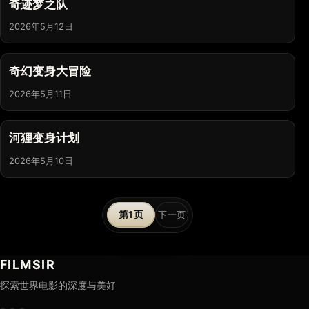
奇迹梦之队
2026年5月12日
奇幻变身大冒险
2026年5月11日
河狸变身计划
2026年5月10日
文
1
下一页
章
分
FILMSIR
探索世界电影的深度与美好
页