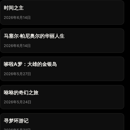
时间之主
2026年6月14日
马塞尔·帕尼奥尔的华丽人生
2026年6月14日
哆啦A梦：大雄的金银岛
2026年5月27日
咻咻的奇幻之旅
2026年5月24日
寻梦环游记