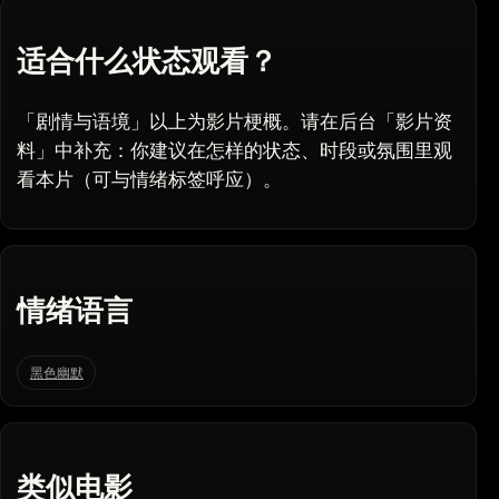
适合什么状态观看？
「剧情与语境」以上为影片梗概。请在后台「影片资
料」中补充：你建议在怎样的状态、时段或氛围里观
看本片（可与情绪标签呼应）。
情绪语言
黑色幽默
类似电影