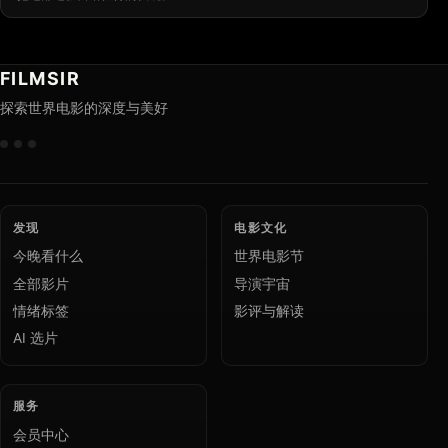
FILMSIR
探索世界电影的深度与美好
发现
电影文化
今晚看什么
世界电影节
全部影片
导演宇宙
情绪标签
影评与解读
AI 选片
服务
会员中心