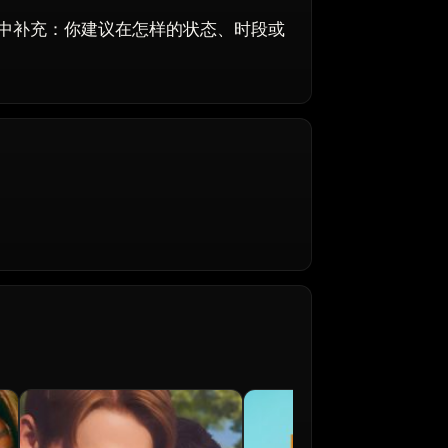
中补充：你建议在怎样的状态、时段或