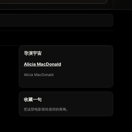
导演宇宙
Alicia MacDonald
Alicia MacDonald
收藏一句
把这部电影留给值得的夜晚。