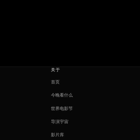
关于
首页
今晚看什么
世界电影节
导演宇宙
影片库