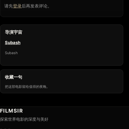
请先
登录
后再发表评论。
导演宇宙
Subash
Subash
收藏一句
把这部电影留给值得的夜晚。
FILMSIR
探索世界电影的深度与美好