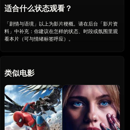
适合什么状态观看？
「剧情与语境」以上为影片梗概。请在后台「影片资
料」中补充：你建议在怎样的状态、时段或氛围里观
看本片（可与情绪标签呼应）。
类似电影