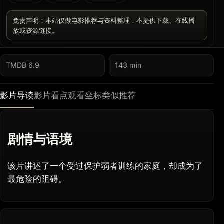
免责声明：本站仅做电影推荐与资料整理，不提供下载、在线播
放或资源链接。
TMDB 6.9
143 min
影片导读
影片看点
观看坐标
类似推荐
剧情与语境
该片讲述了一个受过保护弱者训练的家庭，却成为了
最危险的阻碍。