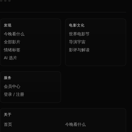
发现
电影文化
今晚看什么
世界电影节
全部影片
导演宇宙
情绪标签
影评与解读
AI 选片
服务
会员中心
登录 / 注册
关于
首页
今晚看什么