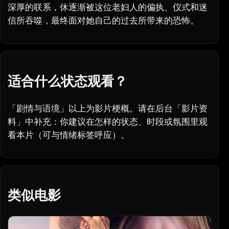
深厚的联系，休逐渐被这位老妇人的偏执、仪式和迷
信所吞噬，最终面对她自己的过去所带来的恐怖。
适合什么状态观看？
「剧情与语境」以上为影片梗概。请在后台「影片资
料」中补充：你建议在怎样的状态、时段或氛围里观
看本片（可与情绪标签呼应）。
类似电影