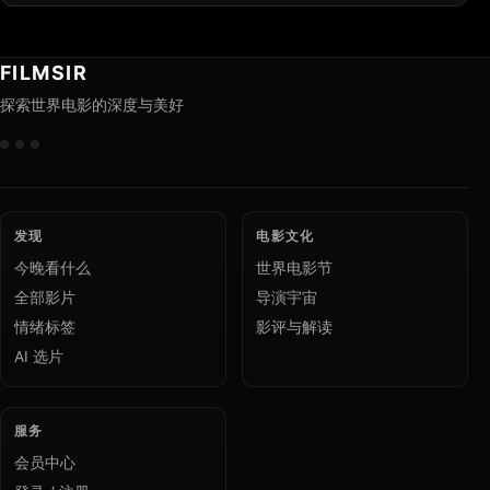
FILMSIR
探索世界电影的深度与美好
发现
电影文化
今晚看什么
世界电影节
全部影片
导演宇宙
情绪标签
影评与解读
AI 选片
服务
会员中心