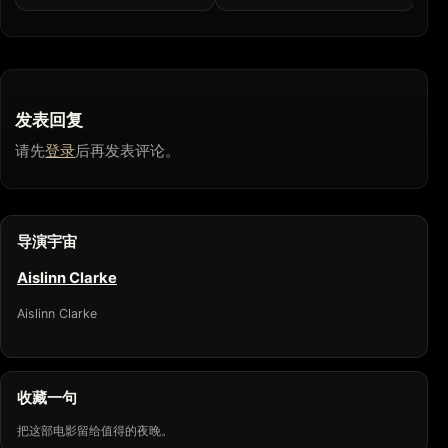
发表回复
请先
登录
后再发表评论。
导演宇宙
Aislinn Clarke
Aislinn Clarke
收藏一句
把这部电影留给值得的夜晚。