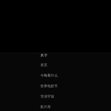
关于
首页
今晚看什么
世界电影节
导演宇宙
影片库