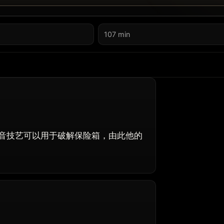
107 min
技艺可以用于破解保险箱，由此他的