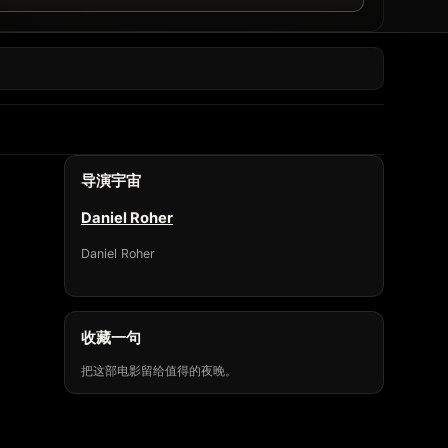
导演宇宙
Daniel Roher
Daniel Roher
收藏一句
把这部电影留给值得的夜晚。