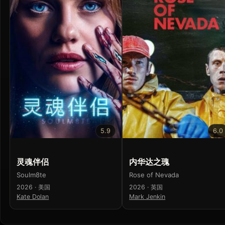
5.9
6.0
灵魂伴侣
内华达之瑰
Soulm8te
Rose of Nevada
2026 · 美国
2026 · 英国
Kate Dolan
Mark Jenkin