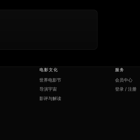
电影文化
服务
世界电影节
会员中心
导演宇宙
登录 / 注册
影评与解读