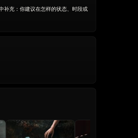
中补充：你建议在怎样的状态、时段或