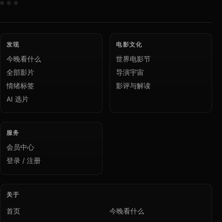
发现
电影文化
今晚看什么
世界电影节
全部影片
导演宇宙
情绪标签
影评与解读
AI 选片
服务
会员中心
登录 / 注册
关于
首页
今晚看什么