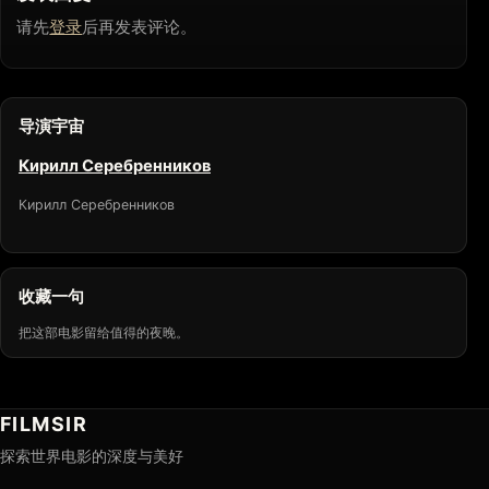
请先
登录
后再发表评论。
导演宇宙
Кирилл Серебренников
Кирилл Серебренников
收藏一句
把这部电影留给值得的夜晚。
FILMSIR
探索世界电影的深度与美好