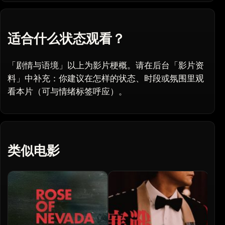
适合什么状态观看？
「剧情与语境」以上为影片梗概。请在后台「影片资
料」中补充：你建议在怎样的状态、时段或氛围里观
看本片（可与情绪标签呼应）。
类似电影