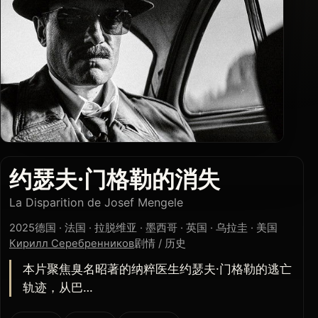
约瑟夫·门格勒的消失
La Disparition de Josef Mengele
2025
德国 · 法国 · 拉脱维亚 · 墨西哥 · 英国 · 乌拉圭 · 美国
Кирилл Серебренников
剧情 / 历史
本片聚焦臭名昭著的纳粹医生约瑟夫·门格勒的逃亡
轨迹，从巴…